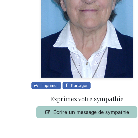
Imprimer
Partager
Exprimez votre sympathie
Écrire un message de sympathie