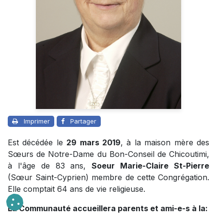
Imprimer
Partager
Est décédée le
29 mars 2019
, à la maison mère des
Sœurs de Notre-Dame du Bon-Conseil de Chicoutimi,
à l'âge de 83 ans,
Soeur Marie-Claire St-Pierre
(Sœur Saint-Cyprien) membre de cette Congrégation.
Elle comptait 64 ans de vie religieuse.
La Communauté accueillera parents et ami-e-s à la: