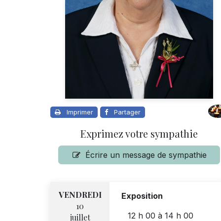
Imprimer
Partager
Exprimez votre sympathie
Écrire un message de sympathie
VENDREDI
Exposition
10
12 h 00
à
14 h 00
juillet