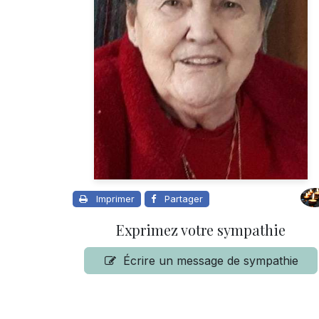
Imprimer
Partager
Exprimez votre sympathie
Écrire un message de sympathie