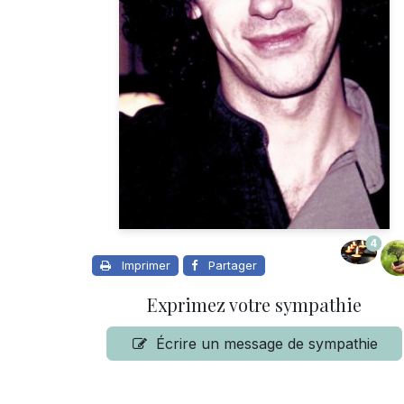
4
Imprimer
Partager
Exprimez votre sympathie
Écrire un message de sympathie