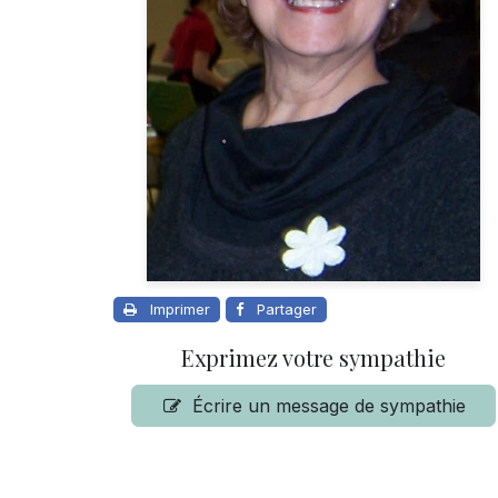
Imprimer
Partager
Exprimez votre sympathie
Écrire un message de sympathie