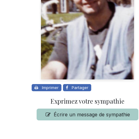
Imprimer
Partager
Exprimez votre sympathie
Écrire un message de sympathie