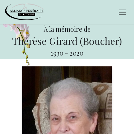
À la mémoire de
Thérèse Girard (Boucher)
1930
-
2020