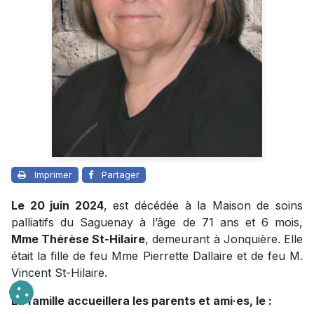
Imprimer
Partager
Le 20 juin 2024
, est décédée à la Maison de soins
palliatifs du Saguenay à l’âge de 71 ans et 6 mois,
Mme Thérèse St-Hilaire
, demeurant à Jonquière. Elle
était la fille de feu Mme Pierrette Dallaire et de feu M.
Vincent St-Hilaire.
La famille accueillera les parents et ami·es, le :