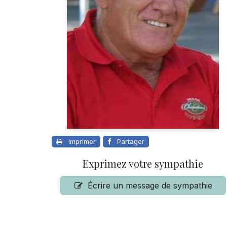
Imprimer
Partager
Exprimez votre sympathie
Écrire un message de sympathie