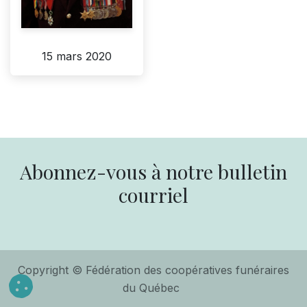
15 mars 2020
Abonnez-vous à notre bulletin
courriel
Copyright © Fédération des coopératives funéraires
du Québec