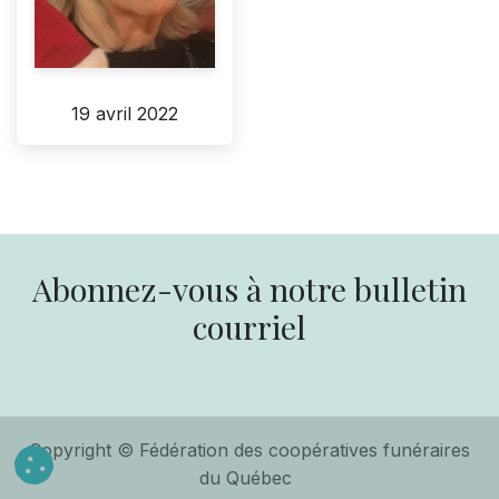
19 avril 2022
Abonnez-vous à notre bulletin
courriel
Copyright © Fédération des coopératives funéraires
du Québec