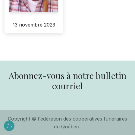
13 novembre 2023
Abonnez-vous à notre bulletin
courriel
Copyright © Fédération des coopératives funéraires
du Québec