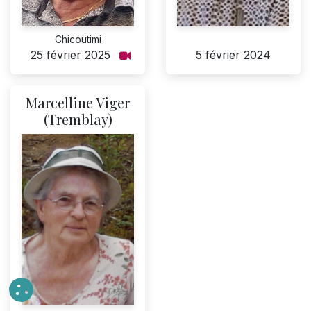
Chicoutimi
5 février 2024
25 février 2025
Marcelline Viger
(Tremblay)