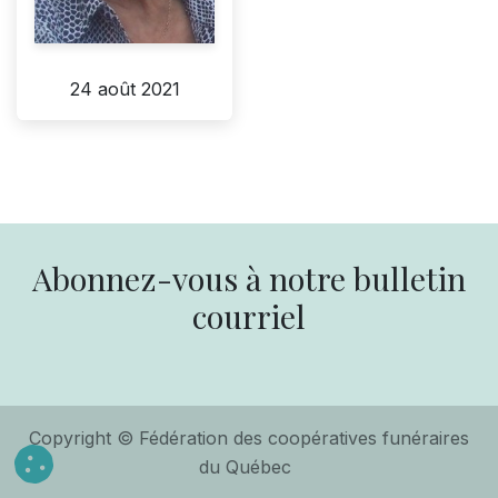
24 août 2021
Abonnez-vous à notre bulletin
courriel
Copyright © Fédération des coopératives funéraires
du Québec