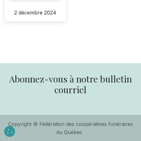
2 décembre 2024
Abonnez-vous à notre bulletin
courriel
Copyright © Fédération des coopératives funéraires
du Québec