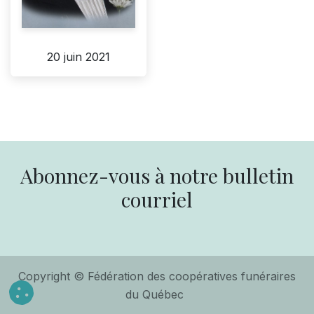
20 juin 2021
Abonnez-vous à notre bulletin
courriel
Copyright © Fédération des coopératives funéraires
du Québec