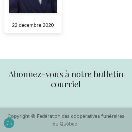
22 décembre 2020
Abonnez-vous à notre bulletin
courriel
Copyright © Fédération des coopératives funéraires
du Québec