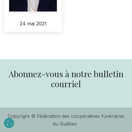
24 mai 2021
Abonnez-vous à notre bulletin
courriel
Copyright © Fédération des coopératives funéraires
du Québec