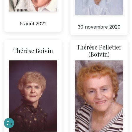
5 août 2021
30 novembre 2020
Thérèse Pelletier
Thérèse Boivin
(Boivin)