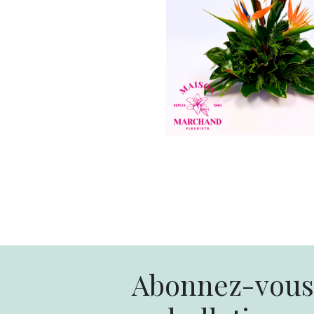
Abonnez-vous 