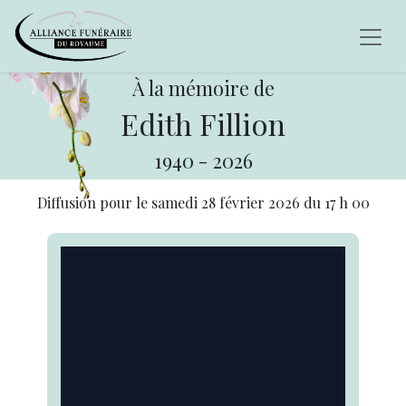
À la mémoire de
Edith Fillion
1940
-
2026
Diffusion pour le
samedi 28 février 2026
du
17 h 00