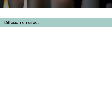
Diffusion en direct