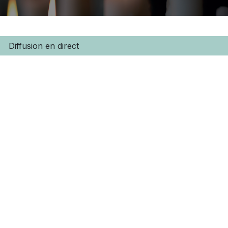
Diffusion en direct