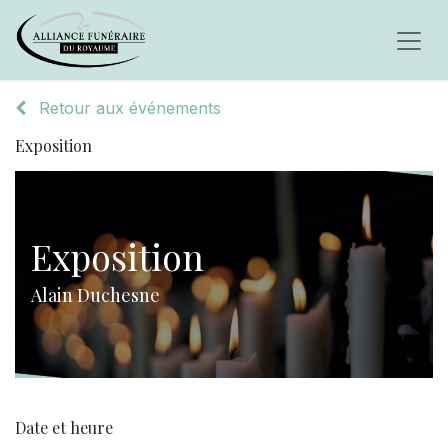
Retour aux événements
Exposition
Exposition
Alain Duchesne
Date et heure