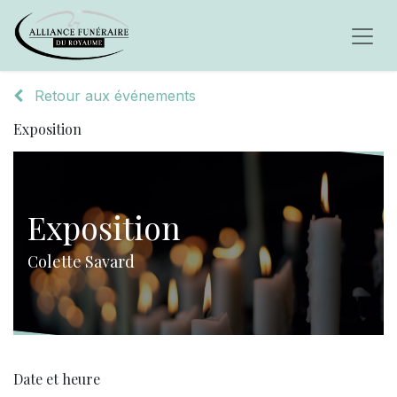
Retour aux événements
Exposition
Exposition
Colette Savard
Date et heure