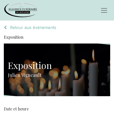
Retour aux événements
Exposition
Exposition
Julien Vigneault
Date et heure