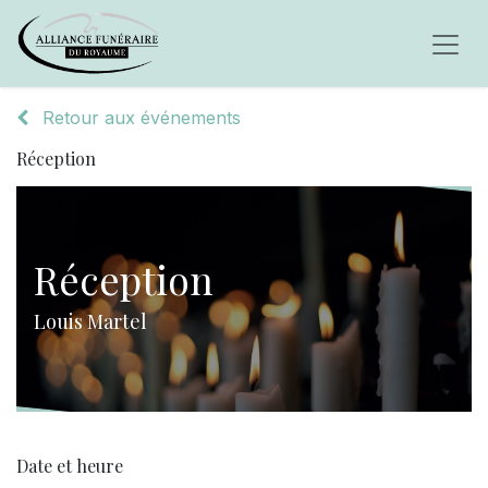
Retour aux événements
Réception
Réception
Louis Martel
Date et heure