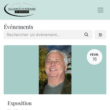
Événements
FÉVR.
16
Exposition